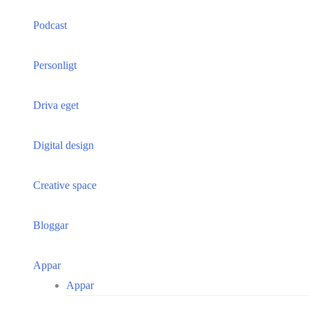
Podcast
Personligt
Driva eget
Digital design
Creative space
Bloggar
Appar
Appar