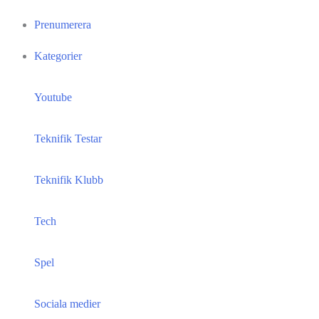
Prenumerera
Kategorier
Youtube
Teknifik Testar
Teknifik Klubb
Tech
Spel
Sociala medier