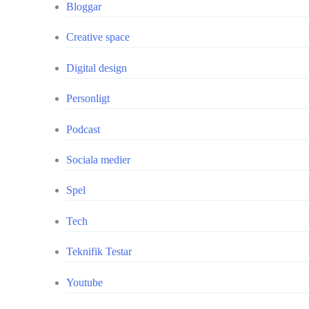
Bloggar
Creative space
Digital design
Personligt
Podcast
Sociala medier
Spel
Tech
Teknifik Testar
Youtube