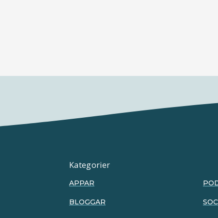
Kategorier
APPAR
PO
BLOGGAR
SOC