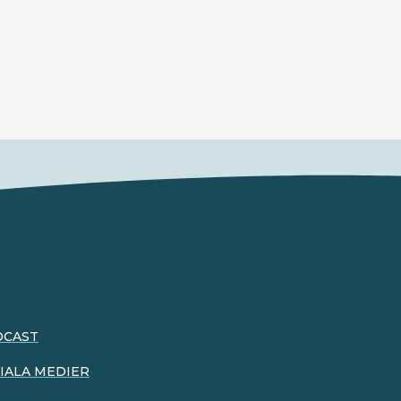
DCAST
IALA MEDIER