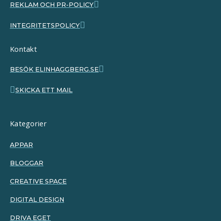
REKLAM OCH PR-POLICY
INTEGRITETSPOLICY
Kontakt
BESÖK ELINHAGGBERG.SE
SKICKA ETT MAIL
Kategorier
APPAR
BLOGGAR
CREATIVE SPACE
DIGITAL DESIGN
DRIVA EGET