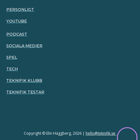
PERSONLIGT
YOUTUBE
PODCAST
SOCIALA MEDIER
SPEL
TECH
TEKNIFIK KLUBB
TEKNIFIK TESTAR
Copyright © Elin Häggberg, 2026 |
hello@teknifik.se