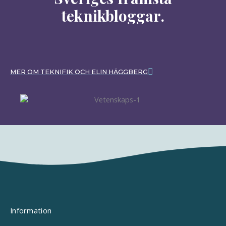
teknikbloggar.
MER OM TEKNIFIK OCH ELIN HÄGGBERG
Information