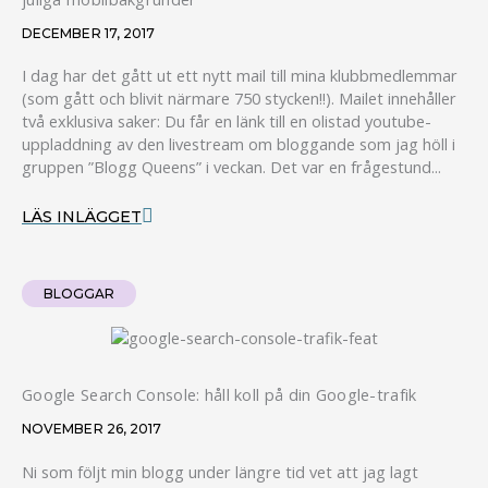
DECEMBER 17, 2017
I dag har det gått ut ett nytt mail till mina klubbmedlemmar
(som gått och blivit närmare 750 stycken!!). Mailet innehåller
två exklusiva saker: Du får en länk till en olistad youtube-
uppladdning av den livestream om bloggande som jag höll i
gruppen ”Blogg Queens” i veckan. Det var en frågestund...
LÄS INLÄGGET
BLOGGAR
Google Search Console: håll koll på din Google-trafik
NOVEMBER 26, 2017
Ni som följt min blogg under längre tid vet att jag lagt