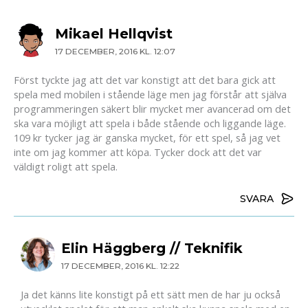
Mikael Hellqvist
17 DECEMBER, 2016 KL. 12:07
Först tyckte jag att det var konstigt att det bara gick att
spela med mobilen i stående läge men jag förstår att själva
programmeringen säkert blir mycket mer avancerad om det
ska vara möjligt att spela i både stående och liggande läge.
109 kr tycker jag är ganska mycket, för ett spel, så jag vet
inte om jag kommer att köpa. Tycker dock att det var
väldigt roligt att spela.
SVARA
Elin Häggberg // Teknifik
17 DECEMBER, 2016 KL. 12:22
Ja det känns lite konstigt på ett sätt men de har ju också