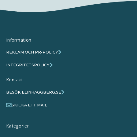
Information
REKLAM OCH PR-POLICY
INTEGRITETSPOLICY
Kontakt
BESÖK ELINHAGGBERG.SE
SKICKA ETT MAIL
Kategorier