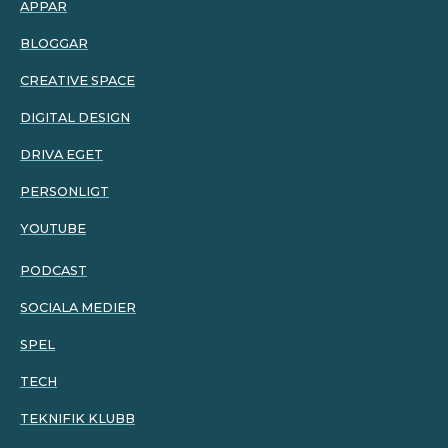
APPAR
BLOGGAR
CREATIVE SPACE
DIGITAL DESIGN
DRIVA EGET
PERSONLIGT
YOUTUBE
PODCAST
SOCIALA MEDIER
SPEL
TECH
TEKNIFIK KLUBB