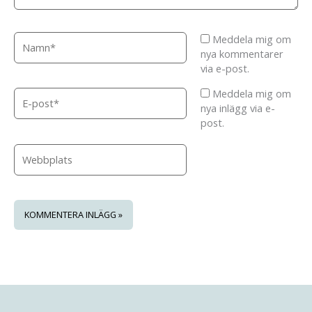
Namn*
Meddela mig om
nya kommentarer
via e-post.
Meddela mig om
E-
nya inlägg via e-
post*
post.
Webbplats