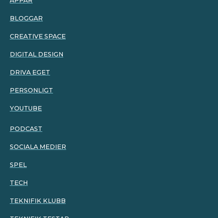
APPAR
BLOGGAR
CREATIVE SPACE
DIGITAL DESIGN
DRIVA EGET
PERSONLIGT
YOUTUBE
PODCAST
SOCIALA MEDIER
SPEL
TECH
TEKNIFIK KLUBB