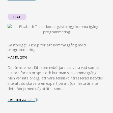
TECH
Gästblogg: 3 knep för att komma igång med
programmering
MAJ 10, 2016
Det är inte helt lätt som nybörjare att veta vad som är
ett bra första projekt och hur man ska komma igång.
Men var inte orolig, att vara tekniskt intresserad betyder
inte att du ska vara en expert på allt (de flesta är inte
det). Börja med något litet som...
LÄS INLÄGGET