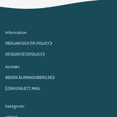
Information
REKLAM OCH PR-POLICY
INTEGRITETSPOLICY
Kontakt
BESÖK ELINHAGGBERG.SE
SKICKA ETT MAIL
Kategorier