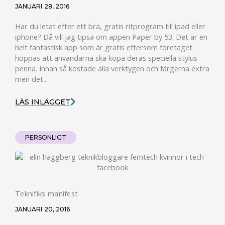
JANUARI 28, 2016
Har du letat efter ett bra, gratis ritprogram till ipad eller
iphone? Då vill jag tipsa om appen Paper by 53. Det är en
helt fantastisk app som är gratis eftersom företaget
hoppas att användarna ska köpa deras speciella stylus-
penna. Innan så kostade alla verktygen och färgerna extra
men det...
LÄS INLÄGGET
PERSONLIGT
Teknifiks manifest
JANUARI 20, 2016