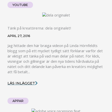
YOUTUBE
Tänk på kreatörerna: dela originalet!
APRIL 27, 2016
Jag hittade den här braiga videon på Linda Hörnfeldts
blogg som på ett mycket tydligt sätt förklarar varför det
är viktigt att tänka på vad man delar på nätet. För klick,
visningar och gillningar är den nya tidens hårdvaluta på
nätet och ditt delande kan påverka en kreatörs möjlighet
att få betalt...
LÄS INLÄGGET
APPAR