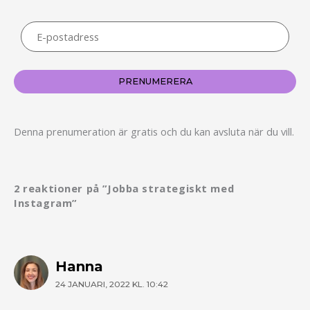
E-
postadress
PRENUMERERA
Denna prenumeration är gratis och du kan avsluta när du vill.
2 reaktioner på ”Jobba strategiskt med
Instagram”
Hanna
24 JANUARI, 2022 KL. 10:42