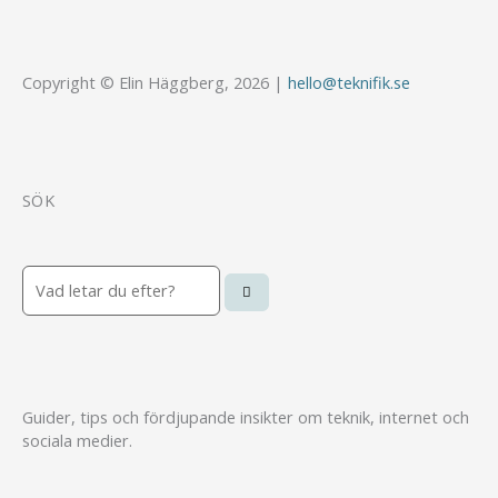
Copyright © Elin Häggberg, 2026 |
hello@teknifik.se
SÖK
Sök
Guider, tips och fördjupande insikter om teknik, internet och
sociala medier.