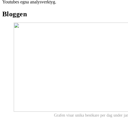
Youtubes egna analysverktyg.
Bloggen
Grafen visar unika besökare per dag under ja