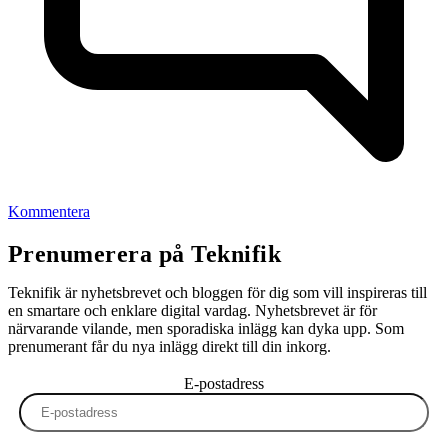
Kommentera
Prenumerera på Teknifik
Teknifik är nyhetsbrevet och bloggen för dig som vill inspireras till
en smartare och enklare digital vardag. Nyhetsbrevet är för
närvarande vilande, men sporadiska inlägg kan dyka upp. Som
prenumerant får du nya inlägg direkt till din inkorg.
E-postadress