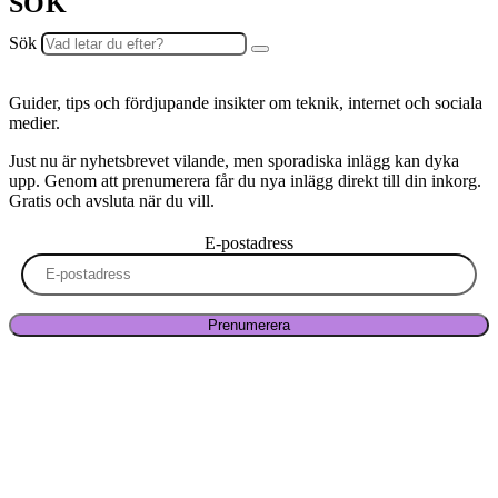
SÖK
Sök
Guider, tips och fördjupande insikter om teknik, internet och sociala
medier.
Just nu är nyhetsbrevet vilande, men sporadiska inlägg kan dyka
upp. Genom att prenumerera får du nya inlägg direkt till din inkorg.
Gratis och avsluta när du vill.
E-postadress
Prenumerera