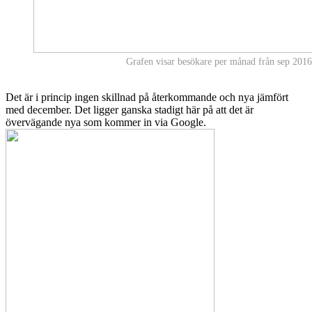
Grafen visar besökare per månad från sep 2016
Det är i princip ingen skillnad på återkommande och nya jämfört
med december. Det ligger ganska stadigt här på att det är
övervägande nya som kommer in via Google.