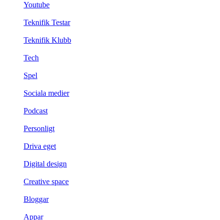
Youtube
Teknifik Testar
Teknifik Klubb
Tech
Spel
Sociala medier
Podcast
Personligt
Driva eget
Digital design
Creative space
Bloggar
Appar