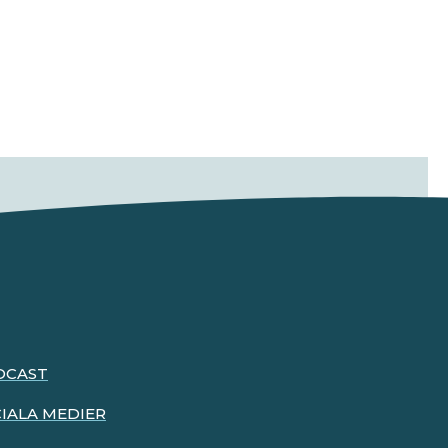
DCAST
IALA MEDIER