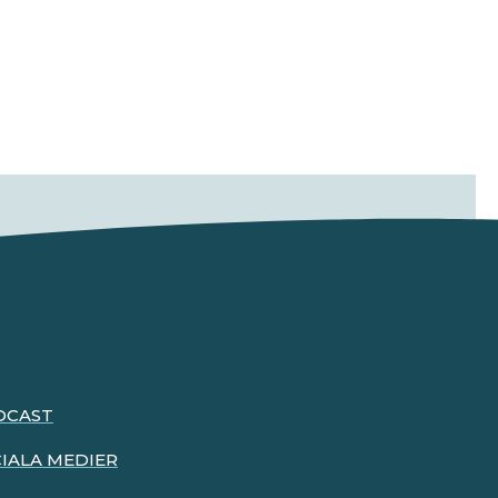
DCAST
IALA MEDIER