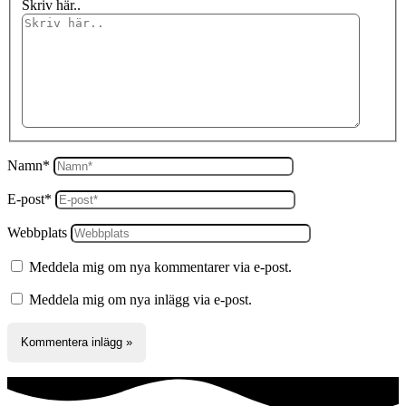
Skriv här..
Namn*
E-post*
Webbplats
Meddela mig om nya kommentarer via e-post.
Meddela mig om nya inlägg via e-post.