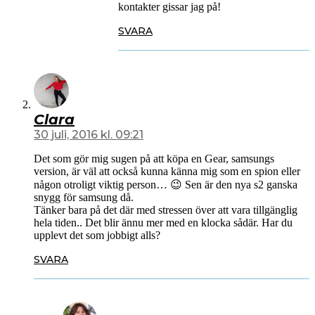
kontakter gissar jag på!
SVARA
Clara
30 juli, 2016 kl. 09:21
Det som gör mig sugen på att köpa en Gear, samsungs
version, är väl att också kunna känna mig som en spion eller
någon otroligt viktig person… 😉 Sen är den nya s2 ganska
snygg för samsung då.
Tänker bara på det där med stressen över att vara tillgänglig
hela tiden.. Det blir ännu mer med en klocka sådär. Har du
upplevt det som jobbigt alls?
SVARA