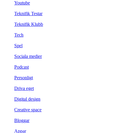
Youtube
Teknifik Testar
Teknifik Klubb
Tech
Spel
Sociala medier
Podcast
Personligt
Driva eget
Digital design
Creative space
Bloggar
Appar