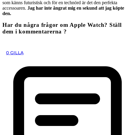
som känns futuristisk och för en technörd är det den perfekta
accessoaren.
Jag har inte ångrat mig en sekund att jag köpte
den.
Har du några frågor om Apple Watch? Ställ
dem i kommentarerna ?
0
GILLA