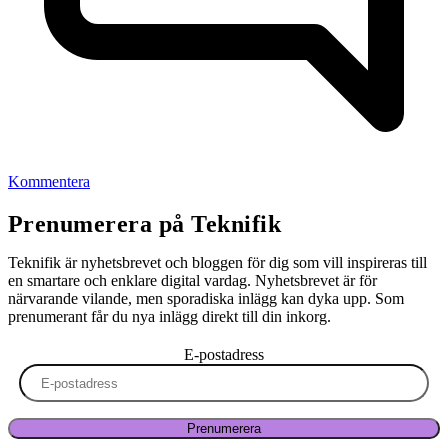
Kommentera
Prenumerera på Teknifik
Teknifik är nyhetsbrevet och bloggen för dig som vill inspireras till
en smartare och enklare digital vardag. Nyhetsbrevet är för
närvarande vilande, men sporadiska inlägg kan dyka upp. Som
prenumerant får du nya inlägg direkt till din inkorg.
E-postadress
Prenumerera