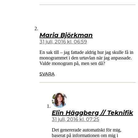
Maria Björkman
31 juli, 2016 kl. 06:59
En sak till – jag fattade aldrig hur jag skulle få in
monogrammet i den urtavlan när jag anpassade.
Valde monogram på, men sen då?
SVARA
Elin Häggberg // Teknifik
31 juli, 2016 kl. 07:25
Det genererade automatiskt för mig,
baserat på informationen om mig i