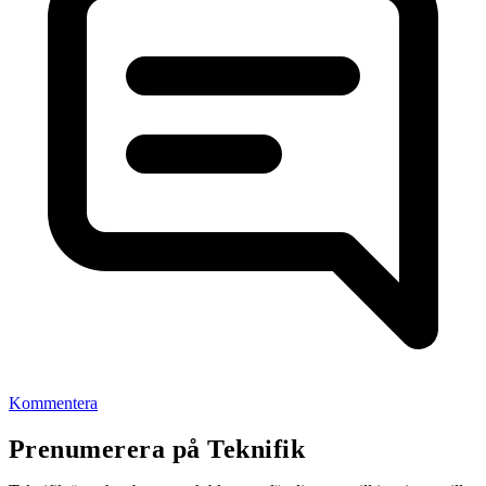
Kommentera
Prenumerera på Teknifik