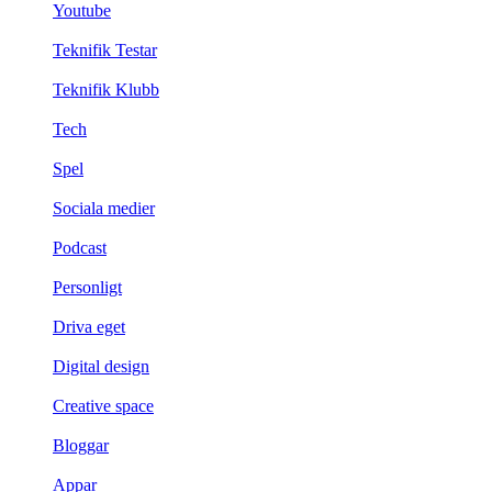
Youtube
Teknifik Testar
Teknifik Klubb
Tech
Spel
Sociala medier
Podcast
Personligt
Driva eget
Digital design
Creative space
Bloggar
Appar