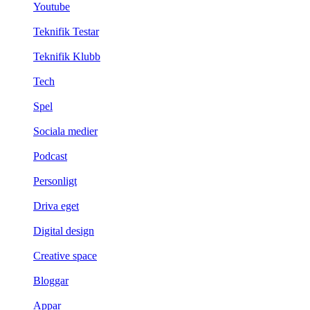
Youtube
Teknifik Testar
Teknifik Klubb
Tech
Spel
Sociala medier
Podcast
Personligt
Driva eget
Digital design
Creative space
Bloggar
Appar