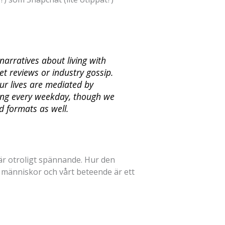
narratives about living with
et reviews or industry gossip.
ur lives are mediated by
ting every weekday, though we
 formats as well.
r otroligt spännande. Hur den
 människor och vårt beteende är ett