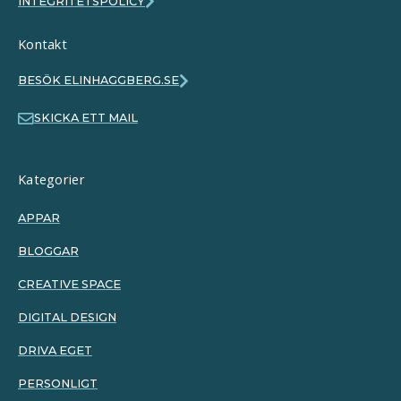
INTEGRITETSPOLICY
Kontakt
BESÖK ELINHAGGBERG.SE
SKICKA ETT MAIL
Kategorier
APPAR
BLOGGAR
CREATIVE SPACE
DIGITAL DESIGN
DRIVA EGET
PERSONLIGT