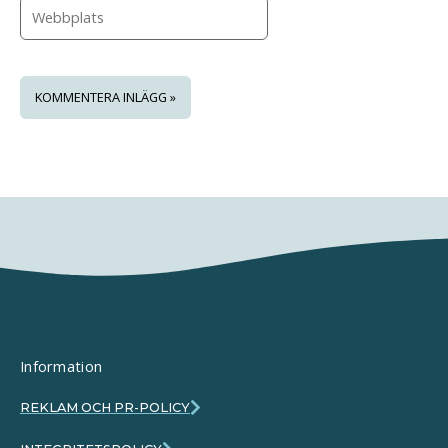
Webbplats
Information
REKLAM OCH PR-POLICY