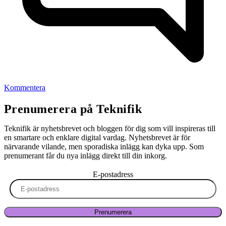
Kommentera
Prenumerera på Teknifik
Teknifik är nyhetsbrevet och bloggen för dig som vill inspireras till
en smartare och enklare digital vardag. Nyhetsbrevet är för
närvarande vilande, men sporadiska inlägg kan dyka upp. Som
prenumerant får du nya inlägg direkt till din inkorg.
E-postadress
Prenumerera