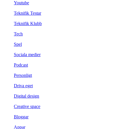
Youtube
Teknifik Testar
Teknifik Klubb
Tech
Spel
Sociala medier
Podcast
Personligt
Driva eget
Digital design
Creative space
Bloggar
Appar