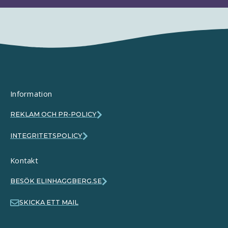
Information
REKLAM OCH PR-POLICY
INTEGRITETSPOLICY
Kontakt
BESÖK ELINHAGGBERG.SE
SKICKA ETT MAIL