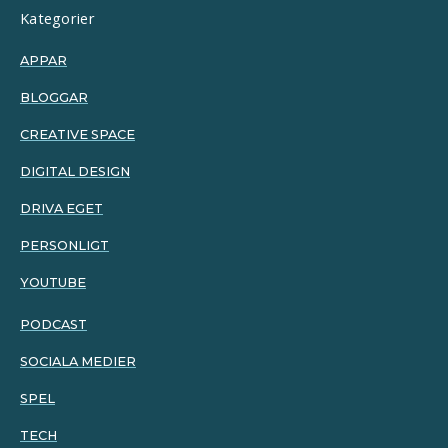
Kategorier
APPAR
BLOGGAR
CREATIVE SPACE
DIGITAL DESIGN
DRIVA EGET
PERSONLIGT
YOUTUBE
PODCAST
SOCIALA MEDIER
SPEL
TECH