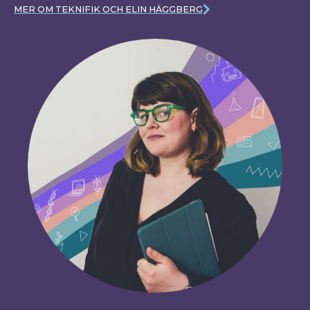
MER OM TEKNIFIK OCH ELIN HÄGGBERG