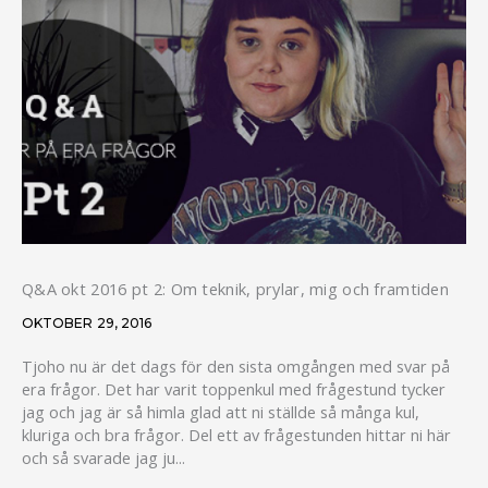
Q&A okt 2016 pt 2: Om teknik, prylar, mig och framtiden
OKTOBER 29, 2016
Tjoho nu är det dags för den sista omgången med svar på
era frågor. Det har varit toppenkul med frågestund tycker
jag och jag är så himla glad att ni ställde så många kul,
kluriga och bra frågor. Del ett av frågestunden hittar ni här
och så svarade jag ju...