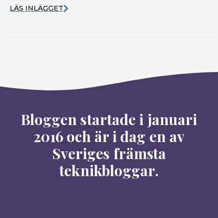
LÄS INLÄGGET
Bloggen startade i januari
2016 och är i dag en av
Sveriges främsta
teknikbloggar.