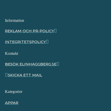
Information
REKLAM OCH PR-POLICY
INTEGRITETSPOLICY
Kontakt
BESÖK ELINHAGGBERG.SE
SKICKA ETT MAIL
Kategorier
APPAR