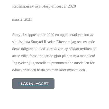
Recension av nya Storytel Reader 2020
mars 2, 2021
Storytel släppte under 2020 en uppdaterad version av
sin läsplatta Storytel Reader. Eftersom jag recenserade
deras tidigare e-boksläsare så var jag såklart nyfiken på
att se vilka förbättringar de gjort på den nya modellen!
Jag tycker ju generellt att prenumerationsmodellen för
e-böcker är den bästa om man läser mycket och...
LÄS INLÄGGET