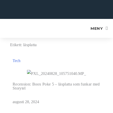
MENY
Etikett: läsplatta
Tech
Recension: Boox Poke 5 – läsplatta som funkar med
Storytel
augusti 28, 2024