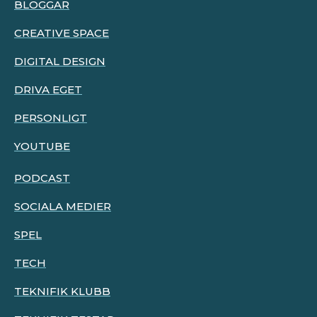
BLOGGAR
CREATIVE SPACE
DIGITAL DESIGN
DRIVA EGET
PERSONLIGT
YOUTUBE
PODCAST
SOCIALA MEDIER
SPEL
TECH
TEKNIFIK KLUBB