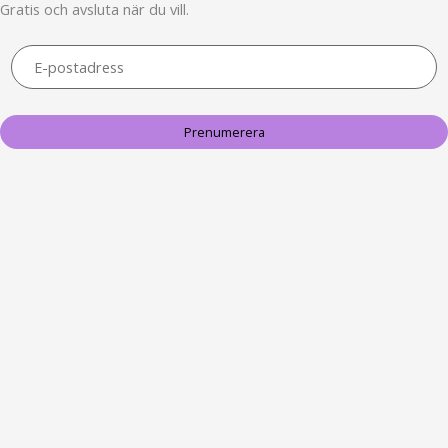
Gratis och avsluta när du vill.
Prenumerera