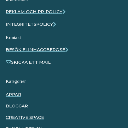
REKLAM OCH PR-POLICY
INTEGRITETSPOLICY
Kontakt
BESÖK ELINHAGGBERG.SE
SKICKA ETT MAIL
Kategorier
APPAR
BLOGGAR
CREATIVE SPACE