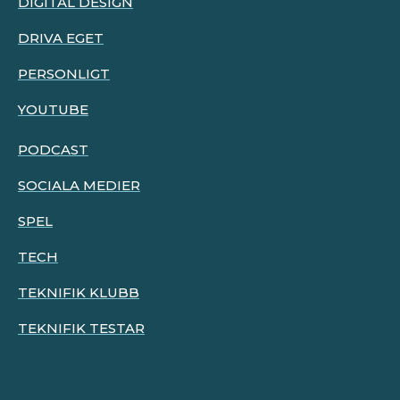
DIGITAL DESIGN
DRIVA EGET
PERSONLIGT
YOUTUBE
PODCAST
SOCIALA MEDIER
SPEL
TECH
TEKNIFIK KLUBB
TEKNIFIK TESTAR