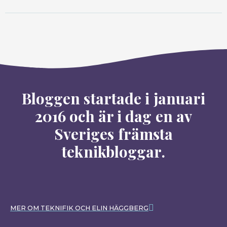
Bloggen startade i januari
2016 och är i dag en av
Sveriges främsta
teknikbloggar.
MER OM TEKNIFIK OCH ELIN HÄGGBERG