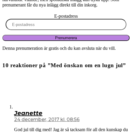
prenumerant får du nya inlägg direkt till din inkorg.
E-postadress
Prenumerera
Denna prenumeration är gratis och du kan avsluta när du vill.
10 reaktioner på ”Med önskan om en lugn jul”
Jeanette
24 december, 2017 kl. 08:56
God jul till dig med! Jag är så tacksam för all den kunskap du