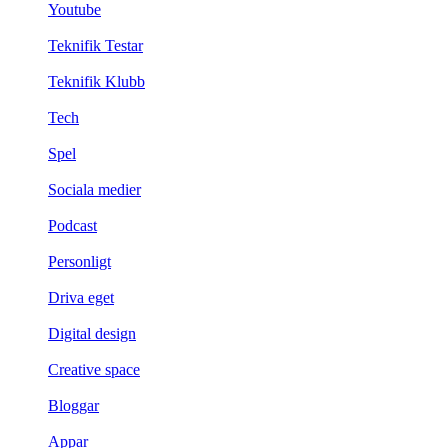
Youtube
Teknifik Testar
Teknifik Klubb
Tech
Spel
Sociala medier
Podcast
Personligt
Driva eget
Digital design
Creative space
Bloggar
Appar