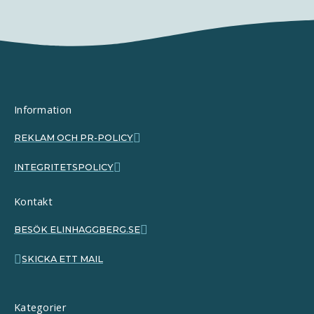
Information
REKLAM OCH PR-POLICY
INTEGRITETSPOLICY
Kontakt
BESÖK ELINHAGGBERG.SE
SKICKA ETT MAIL
Kategorier