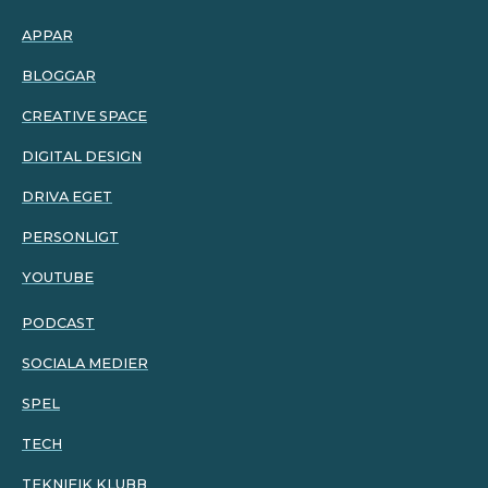
APPAR
BLOGGAR
CREATIVE SPACE
DIGITAL DESIGN
DRIVA EGET
PERSONLIGT
YOUTUBE
PODCAST
SOCIALA MEDIER
SPEL
TECH
TEKNIFIK KLUBB