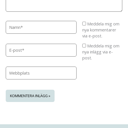
Namn*
Meddela mig om
nya kommentarer
via e-post.
Meddela mig om
E-
nya inlägg via e-
post*
post.
Webbplats