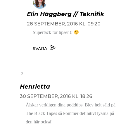
Elin Häggberg // Teknifik
28 SEPTEMBER, 2016 KL. 09:20
Supertack för tipsen!!
SVARA
Henrietta
30 SEPTEMBER, 2016 KL. 18:26
Älskar verkligen dina poddtips. Blev helt såld på
The Black Tapes så kommer definitivt lyssna på
den här också!