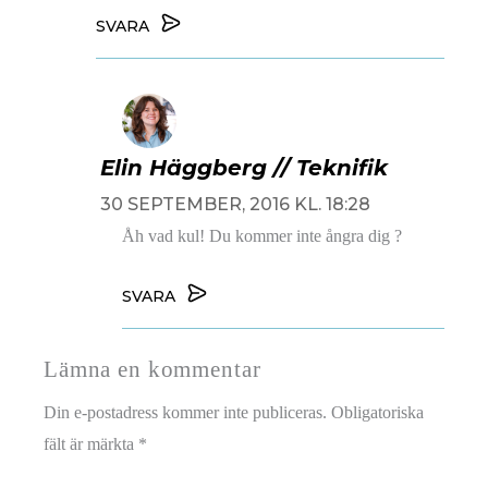
SVARA
Elin Häggberg // Teknifik
30 SEPTEMBER, 2016 KL. 18:28
Åh vad kul! Du kommer inte ångra dig ?
SVARA
Lämna en kommentar
Din e-postadress kommer inte publiceras.
Obligatoriska
fält är märkta
*