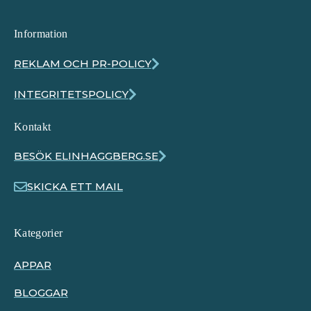
Information
REKLAM OCH PR-POLICY
INTEGRITETSPOLICY
Kontakt
BESÖK ELINHAGGBERG.SE
SKICKA ETT MAIL
Kategorier
APPAR
BLOGGAR