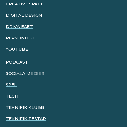
CREATIVE SPACE
DIGITAL DESIGN
DRIVA EGET
PERSONLIGT
YOUTUBE
PODCAST
SOCIALA MEDIER
SPEL
TECH
TEKNIFIK KLUBB
TEKNIFIK TESTAR