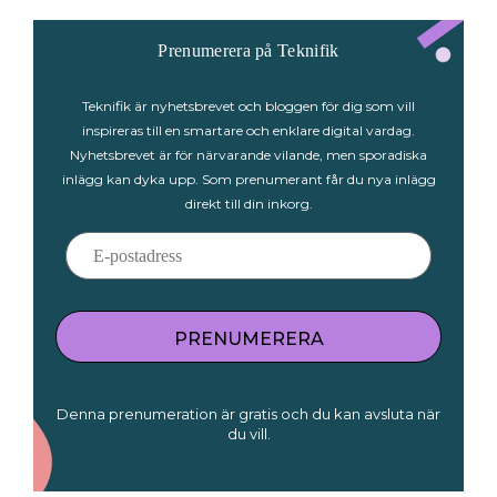
Prenumerera på Teknifik
Teknifik är nyhetsbrevet och bloggen för dig som vill
inspireras till en smartare och enklare digital vardag.
Nyhetsbrevet är för närvarande vilande, men sporadiska
inlägg kan dyka upp. Som prenumerant får du nya inlägg
direkt till din inkorg.
PRENUMERERA
Denna prenumeration är gratis och du kan avsluta när
du vill.