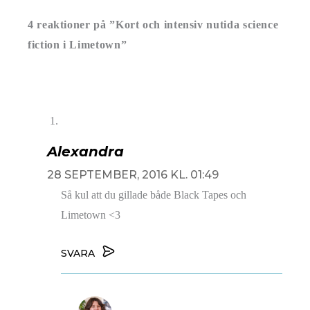
4 reaktioner på ”Kort och intensiv nutida science
fiction i Limetown”
Alexandra
28 SEPTEMBER, 2016 KL. 01:49
Så kul att du gillade både Black Tapes och
Limetown <3
SVARA