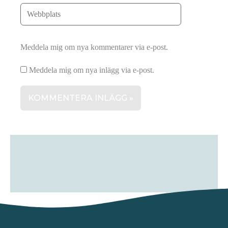
Meddela mig om nya kommentarer via e-post.
Meddela mig om nya inlägg via e-post.