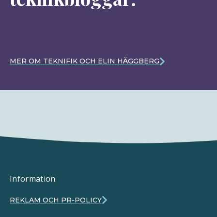
MER OM TEKNIFIK OCH ELIN HÄGGBERG
Information
REKLAM OCH PR-POLICY