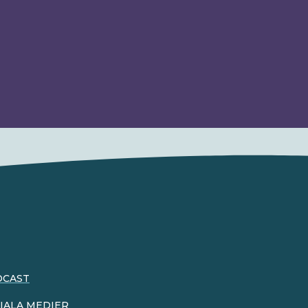
DCAST
IALA MEDIER