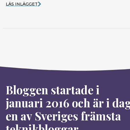
LÄS INLÄGGET
Bloggen startade i
januari 2016 och är i da
en av Sveriges främsta
teknikbloggar.