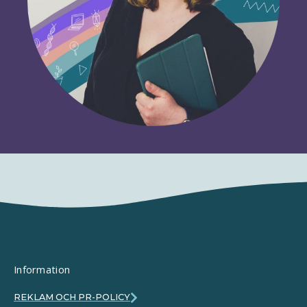
Information
REKLAM OCH PR-POLICY