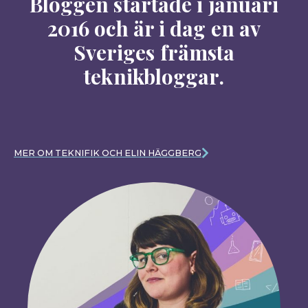
Bloggen startade i januari
2016 och är i dag en av
Sveriges främsta
teknikbloggar.
MER OM TEKNIFIK OCH ELIN HÄGGBERG