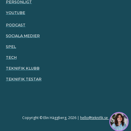
PERSONLIGT
YOUTUBE
PODCAST
SOCIALA MEDIER
SPEL
TECH
TEKNIFIK KLUBB
TEKNIFIK TESTAR
Copyright © Elin Häggberg, 2026 |
hello@teknifik.se