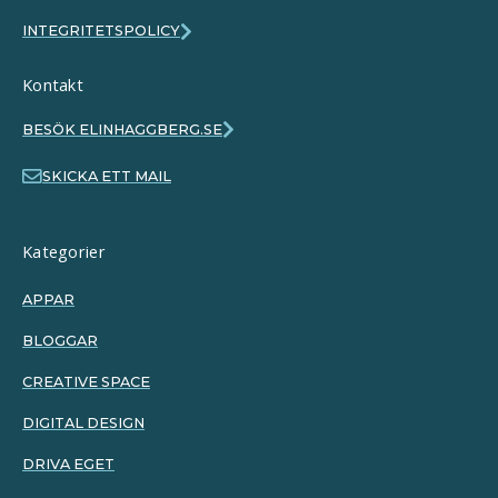
INTEGRITETSPOLICY
Kontakt
BESÖK ELINHAGGBERG.SE
SKICKA ETT MAIL
Kategorier
APPAR
BLOGGAR
CREATIVE SPACE
DIGITAL DESIGN
DRIVA EGET