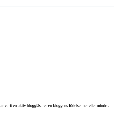
 har varit en aktiv bloggläsare sen bloggens födelse mer eller mindre.