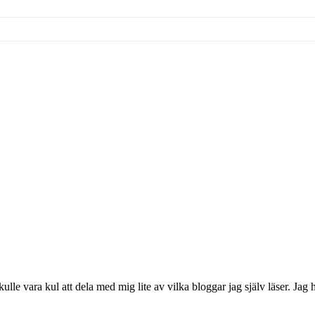
skulle vara kul att dela med mig lite av vilka bloggar jag själv läser. Jag