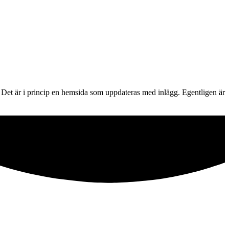
g? Det är i princip en hemsida som uppdateras med inlägg. Egentligen är