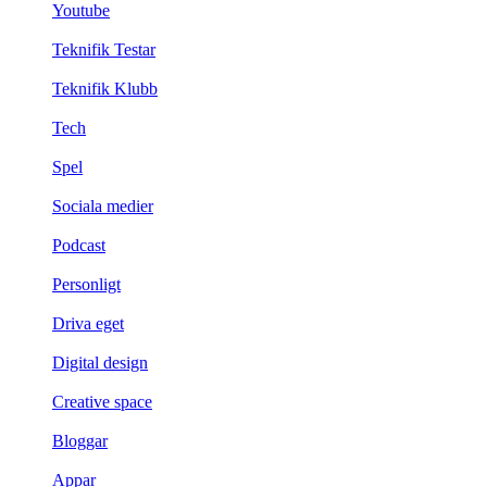
Youtube
Teknifik Testar
Teknifik Klubb
Tech
Spel
Sociala medier
Podcast
Personligt
Driva eget
Digital design
Creative space
Bloggar
Appar