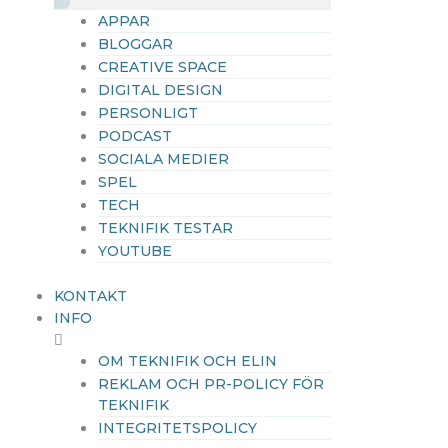
APPAR
BLOGGAR
CREATIVE SPACE
DIGITAL DESIGN
PERSONLIGT
PODCAST
SOCIALA MEDIER
SPEL
TECH
TEKNIFIK TESTAR
YOUTUBE
KONTAKT
INFO
OM TEKNIFIK OCH ELIN
REKLAM OCH PR-POLICY FÖR
TEKNIFIK
INTEGRITETSPOLICY