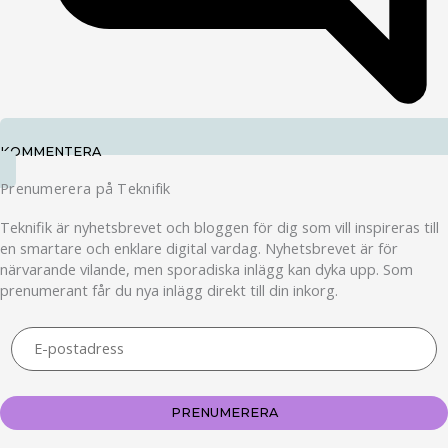
KOMMENTERA
Prenumerera på Teknifik
Teknifik är nyhetsbrevet och bloggen för dig som vill inspireras till
en smartare och enklare digital vardag. Nyhetsbrevet är för
närvarande vilande, men sporadiska inlägg kan dyka upp. Som
prenumerant får du nya inlägg direkt till din inkorg.
PRENUMERERA