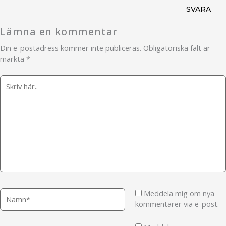
SVARA
Lämna en kommentar
Din e-postadress kommer inte publiceras.
Obligatoriska fält är
märkta
*
Skriv
här..
Namn*
Meddela mig om nya
kommentarer via e-post.