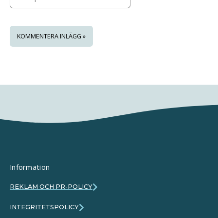
Information
REKLAM OCH PR-POLICY
INTEGRITETSPOLICY