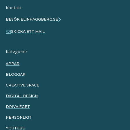
Kontakt
BESÖK ELINHAGGBERG.SE
SKICKA ETT MAIL
Kategorier
APPAR
BLOGGAR
CREATIVE SPACE
DIGITAL DESIGN
DRIVA EGET
PERSONLIGT
YOUTUBE