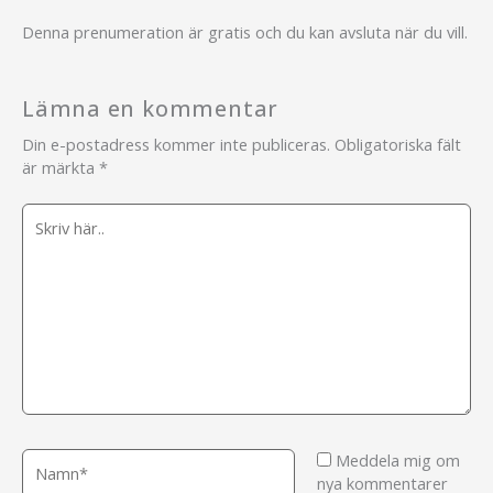
Denna prenumeration är gratis och du kan avsluta när du vill.
Lämna en kommentar
Din e-postadress kommer inte publiceras.
Obligatoriska fält
är märkta
*
Skriv
här..
Namn*
Meddela mig om
nya kommentarer