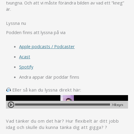
tvungna. Och att vi måste förändra bilden av vad ett ”kneg”
är.
Lyssna nu
Podden finns att lyssna på via
Apple podcasts / Podcaster
Acast
Spotify
Andra appar där poddar finns
Eller så kan du lyssna direkt här:
Vad tänker du om det här? Hur flexibelt är ditt jobb
idag och skulle du kunna tänka dig att gigga? ?