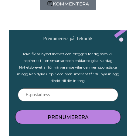
KOMMENTERA
Prenumerera på Teknifik
Teknifik är nyhetsbrevet och bloggen för dig som vill
inspireras till en smartare och enklare digital vardag.
Nyhetsbrevet är för närvarande vilande, men sporadiska
inlägg kan dyka upp. Som prenumerant får du nya inlägg
direkt till din inkorg.
PRENUMERERA