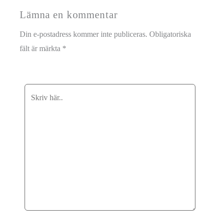
Lämna en kommentar
Din e-postadress kommer inte publiceras.
Obligatoriska
fält är märkta
*