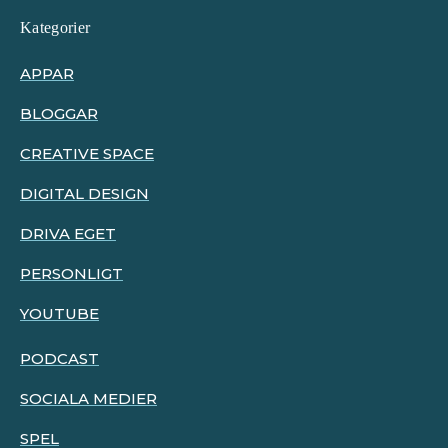
Kategorier
APPAR
BLOGGAR
CREATIVE SPACE
DIGITAL DESIGN
DRIVA EGET
PERSONLIGT
YOUTUBE
PODCAST
SOCIALA MEDIER
SPEL