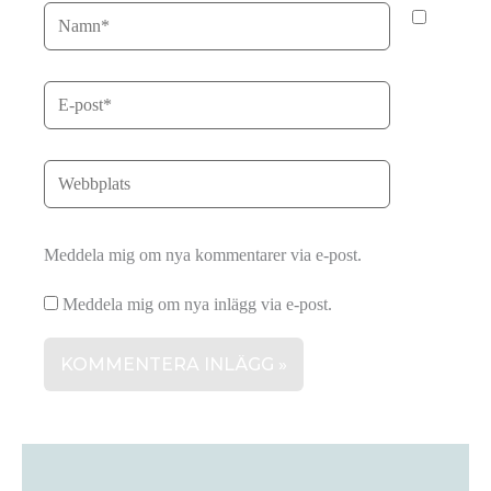
Meddela mig om nya kommentarer via e-post.
Meddela mig om nya inlägg via e-post.