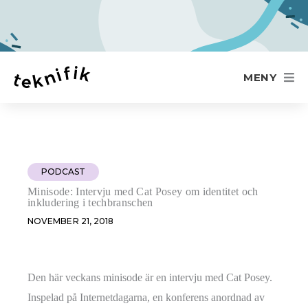
MENY
PODCAST
Minisode: Intervju med Cat Posey om identitet och
inkludering i techbranschen
NOVEMBER 21, 2018
Den här veckans minisode är en intervju med Cat Posey.
Inspelad på Internetdagarna, en konferens anordnad av