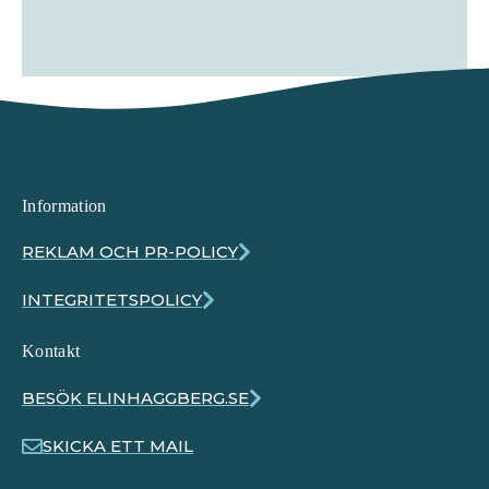
Information
REKLAM OCH PR-POLICY
INTEGRITETSPOLICY
Kontakt
BESÖK ELINHAGGBERG.SE
SKICKA ETT MAIL