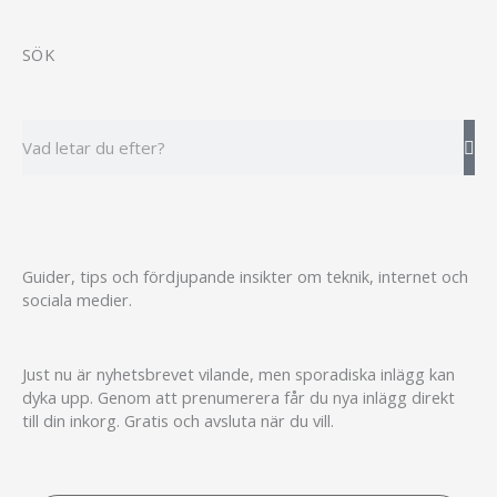
SÖK
Sök
Guider, tips och fördjupande insikter om teknik, internet och
sociala medier.
Just nu är nyhetsbrevet vilande, men sporadiska inlägg kan
dyka upp. Genom att prenumerera får du nya inlägg direkt
till din inkorg. Gratis och avsluta när du vill.
E-