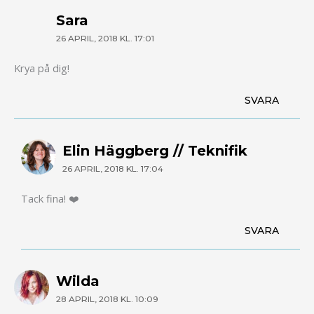
Sara
26 APRIL, 2018 KL. 17:01
Krya på dig!
SVARA
Elin Häggberg // Teknifik
26 APRIL, 2018 KL. 17:04
Tack fina! ❤️
SVARA
Wilda
28 APRIL, 2018 KL. 10:09