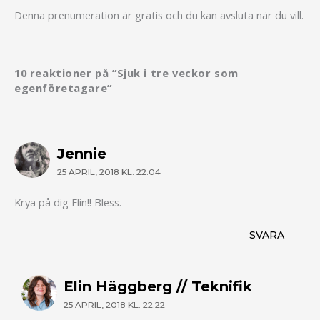
Denna prenumeration är gratis och du kan avsluta när du vill.
10 reaktioner på ”Sjuk i tre veckor som
egenföretagare”
Jennie
25 APRIL, 2018 KL. 22:04
Krya på dig Elin!! Bless.
SVARA
Elin Häggberg // Teknifik
25 APRIL, 2018 KL. 22:22