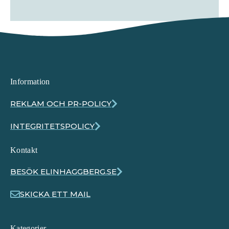
Information
REKLAM OCH PR-POLICY
INTEGRITETSPOLICY
Kontakt
BESÖK ELINHAGGBERG.SE
SKICKA ETT MAIL
Kategorier