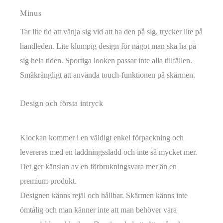
Minus
Tar lite tid att vänja sig vid att ha den på sig, trycker lite på
handleden. Lite klumpig design för något man ska ha på
sig hela tiden. Sportiga looken passar inte alla tillfällen.
Småkrångligt att använda touch-funktionen på skärmen.
Design och första intryck
Klockan kommer i en väldigt enkel förpackning och
levereras med en laddningssladd och inte så mycket mer.
Det ger känslan av en förbrukningsvara mer än en
premium-produkt.
Designen känns rejäl och hållbar. Skärmen känns inte
ömtålig och man känner inte att man behöver vara