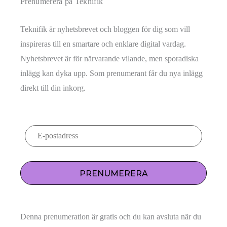
Prenumerera på Teknifik
Teknifik är nyhetsbrevet och bloggen för dig som vill
inspireras till en smartare och enklare digital vardag.
Nyhetsbrevet är för närvarande vilande, men sporadiska
inlägg kan dyka upp. Som prenumerant får du nya inlägg
direkt till din inkorg.
PRENUMERERA
Denna prenumeration är gratis och du kan avsluta när du