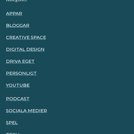
APPAR
BLOGGAR
CREATIVE SPACE
DIGITAL DESIGN
DRIVA EGET
PERSONLIGT
YOUTUBE
PODCAST
SOCIALA MEDIER
SPEL