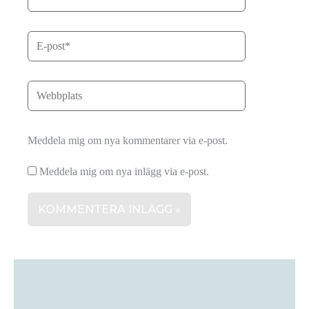
Meddela mig om nya kommentarer via e-post.
Meddela mig om nya inlägg via e-post.