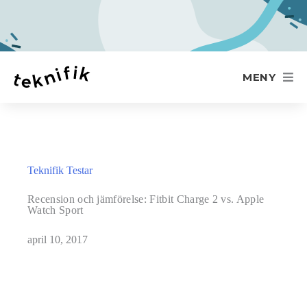
MENY
Teknifik Testar
Recension och jämförelse: Fitbit Charge 2 vs. Apple
Watch Sport
april 10, 2017