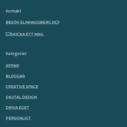
Kontakt
BESÖK ELINHAGGBERG.SE
SKICKA ETT MAIL
Kategorier
APPAR
BLOGGAR
CREATIVE SPACE
DIGITAL DESIGN
DRIVA EGET
PERSONLIGT