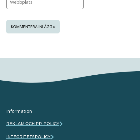
Information
REKLAM OCH PR-POLICY
INTEGRITETSPOLICY