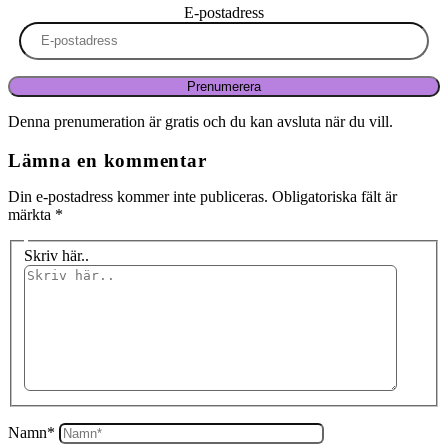
E-postadress
Prenumerera
Denna prenumeration är gratis och du kan avsluta när du vill.
Lämna en kommentar
Din e-postadress kommer inte publiceras.
Obligatoriska fält är
märkta
*
Skriv här..
Namn*