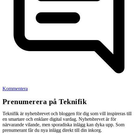
Kommentera
Prenumerera på Teknifik
Teknifik är nyhetsbrevet och bloggen för dig som vill inspireras till
en smartare och enklare digital vardag. Nyhetsbrevet är för
närvarande vilande, men sporadiska inlägg kan dyka upp. Som
prenumerant får du nya inlägg direkt till din inkorg.