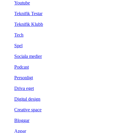
Youtube
Teknifik Testar
Teknifik Klubb
Tech
Spel
Sociala medier
Podcast
Personligt
Driva eget
Digital design
Creative space
Bloggar
Appar