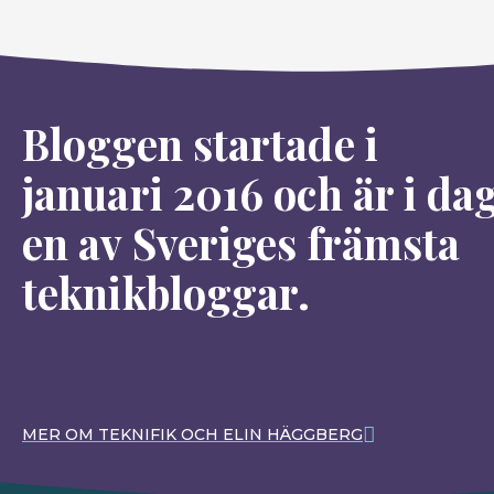
Bloggen startade i
januari 2016 och är i da
en av Sveriges främsta
teknikbloggar.
MER OM TEKNIFIK OCH ELIN HÄGGBERG