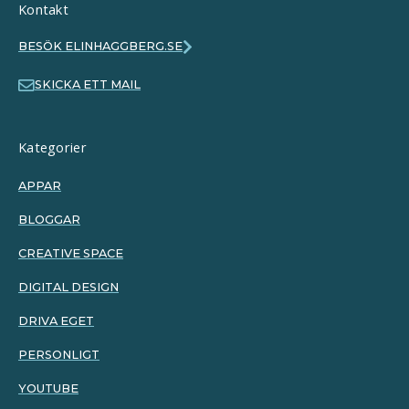
Kontakt
BESÖK ELINHAGGBERG.SE
SKICKA ETT MAIL
Kategorier
APPAR
BLOGGAR
CREATIVE SPACE
DIGITAL DESIGN
DRIVA EGET
PERSONLIGT
YOUTUBE