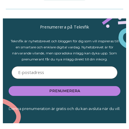
Prenumerera på Teknifik
Teknifik är nyhetsbrevet och bloggen för dig som vill inspireras till
en smartare och enklare digital vardag. Nyhetsbrevet är för
närvarande vilande, men sporadiska inlägg kan dyka upp. Som
prenumerant får du nya inlägg direkt till din inkorg.
E-
postadress
PRENUMERERA
Denna prenumeration är gratis och du kan avsluta när du vill.