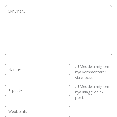
Skriv
här..
Namn*
Meddela mig om
nya kommentarer
via e-post.
Meddela mig om
E-
nya inlägg via e-
post*
post.
Webbplats