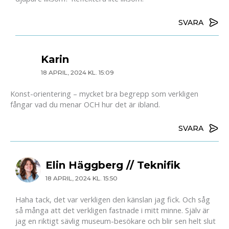
SVARA
Karin
18 APRIL, 2024 KL. 15:09
Konst-orientering – mycket bra begrepp som verkligen
fångar vad du menar OCH hur det är ibland.
SVARA
Elin Häggberg // Teknifik
18 APRIL, 2024 KL. 15:50
Haha tack, det var verkligen den känslan jag fick. Och såg
så många att det verkligen fastnade i mitt minne. Själv är
jag en riktigt sävlig museum-besökare och blir sen helt slut