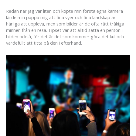
Redan när jag var liten och köpte min första egna kamera
lärde min pappa mig att fina vyer och fina landskap är
härliga att uppleva, men som bilder är de ofta rätt tråkiga
minnen från en resa. Tipset var att alltid sätta en person i
bilden också, för det är det som kommer göra det kul och
värdefullt att titta på den i efterhand.