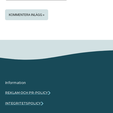
Information
REKLAM OCH PR-POLICY
INTEGRITETSPOLICY